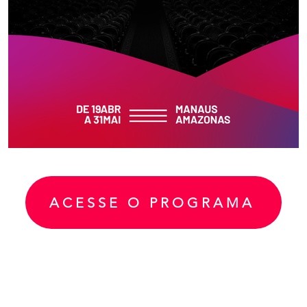
ACESSE O PROGRAMA