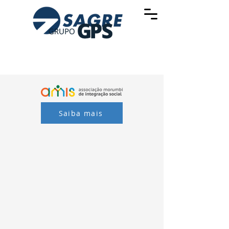
Saiba mais