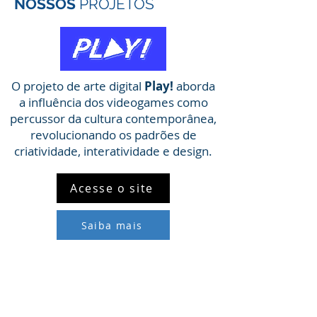
NOSSOS
PROJETOS
O projeto de arte digital
Play!
aborda
a influência dos videogames como
percussor da cultura contemporânea,
revolucionando os padrões de
criatividade, interatividade e design.
Acesse o site
Saiba mais