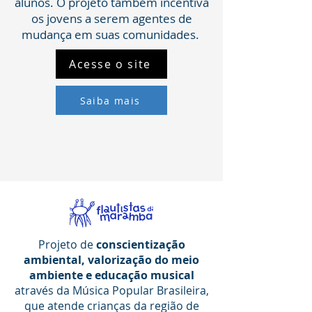
alunos. O projeto também incentiva
os jovens a serem agentes de
mudança em suas comunidades.
Acesse o site
Saiba mais
Projeto de
conscientização
ambiental, valorização do meio
ambiente e educação musical
através da Música Popular Brasileira,
que atende crianças da região de