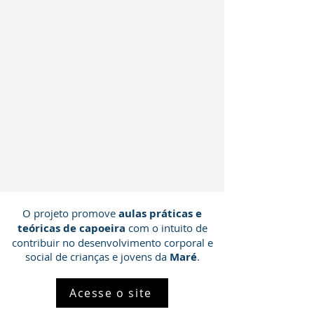
O projeto promove
aulas práticas e
teóricas de capoeira
com o intuito de
contribuir no desenvolvimento corporal e
social de crianças e jovens da
Maré
.
Acesse o site