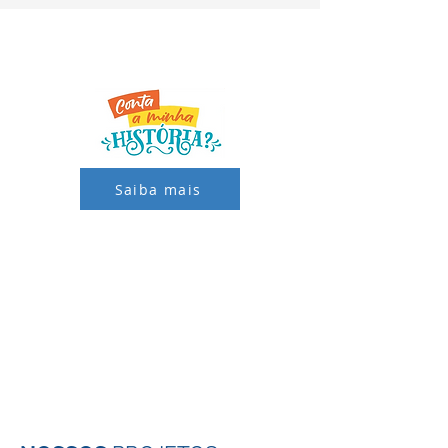
Saiba mais