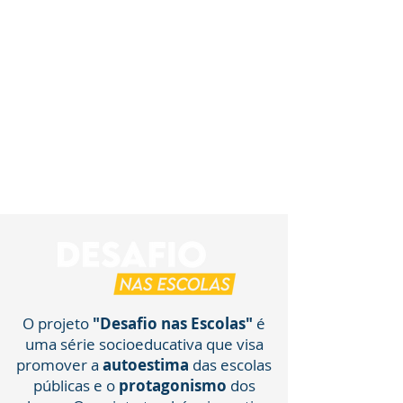
O projeto
"Desafio nas Escolas"
é
uma série socioeducativa que visa
promover a
autoestima
das escolas
públicas e o
protagonismo
dos