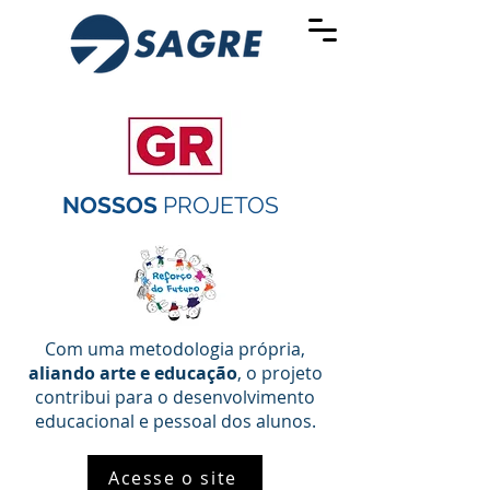
NOSSOS
PROJETOS
Com uma metodologia própria,
aliando arte e educação
, o projeto
contribui para o desenvolvimento
educacional e pessoal dos alunos.
Acesse o site