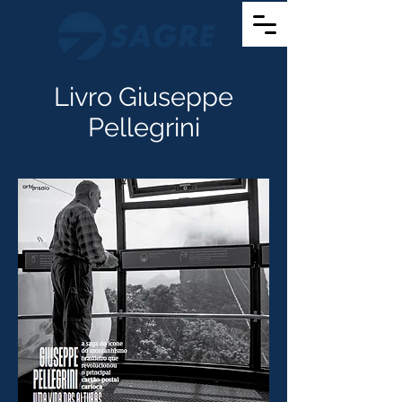
Livro Giuseppe
Pellegrini