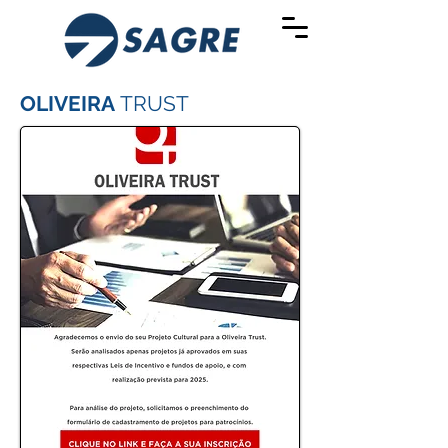
OLIVEIRA
TRUST