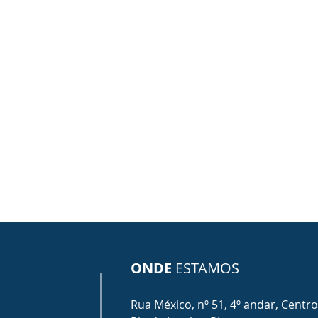
ONDE
ESTAMOS
Rua México, nº 51, 4º andar, Centro