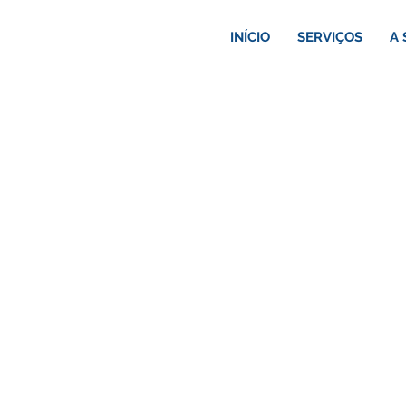
INÍCIO
SERVIÇOS
A 