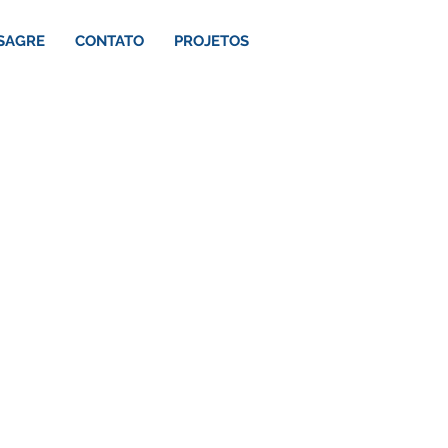
SAGRE
CONTATO
PROJETOS